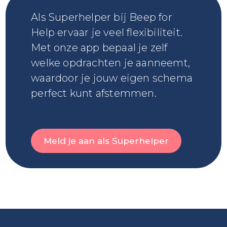
Als Superhelper bij Beep for
Help ervaar je veel flexibiliteit.
Met onze app bepaal je zelf
welke opdrachten je aanneemt,
waardoor je jouw eigen schema
perfect kunt afstemmen.
Meld je aan als Superhelper