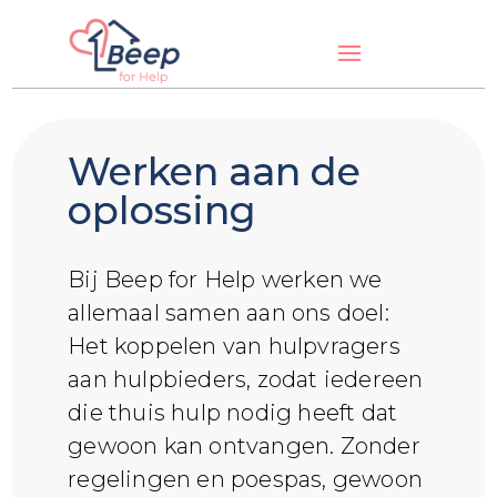
Werken aan de
oplossing
Bij Beep for Help werken we
allemaal samen aan ons doel:
Het koppelen van hulpvragers
aan hulpbieders, zodat iedereen
die thuis hulp nodig heeft dat
gewoon kan ontvangen. Zonder
regelingen en poespas, gewoon