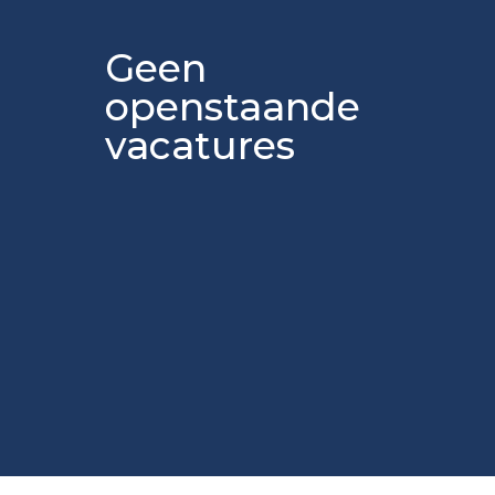
Geen
openstaande
vacatures