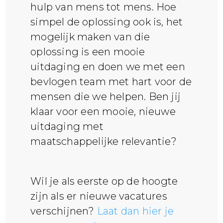
hulp van mens tot mens.
Hoe
simpel de oplossing ook is, het
mogelijk maken van die
oplossing is een mooie
uitdaging en doen we met een
bevlogen team met hart voor de
mensen die we helpen.
Ben jij
klaar voor een mooie, nieuwe
uitdaging met
maatschappelijke relevantie?
Wil je als eerste op de hoogte
zijn als er nieuwe vacatures
verschijnen?
Laat dan hier je