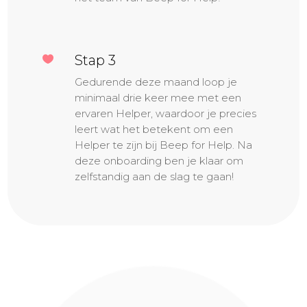
Stap 3

Gedurende deze maand loop je
minimaal drie keer mee met een
ervaren Helper, waardoor je precies
leert wat het betekent om een
Helper te zijn bij Beep for Help. Na
deze onboarding ben je klaar om
zelfstandig aan de slag te gaan!