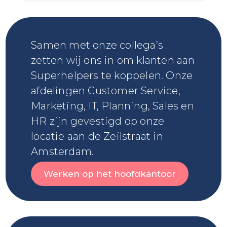
Samen met onze collega’s
zetten wij ons in om klanten aan
Superhelpers te koppelen. Onze
afdelingen Customer Service,
Marketing, IT, Planning, Sales en
HR zijn gevestigd op onze
locatie aan de Zeilstraat in
Amsterdam.
Werken op het hoofdkantoor