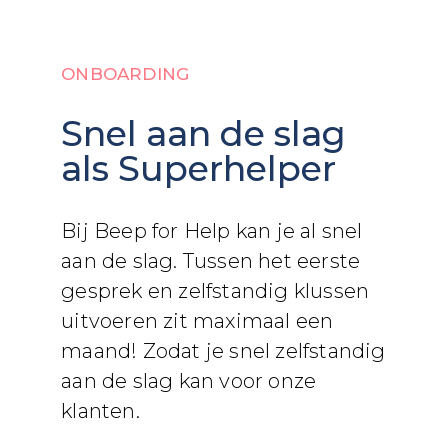
ONBOARDING
Snel aan de slag
als Superhelper
Bij Beep for Help kan je al snel
aan de slag. Tussen het eerste
gesprek en zelfstandig klussen
uitvoeren zit maximaal een
maand! Zodat je snel zelfstandig
aan de slag kan voor onze
klanten.