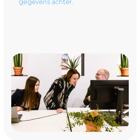
gegevens achter.